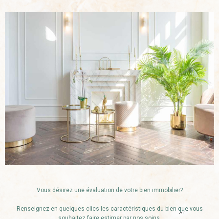
Vous désirez une évaluation de votre bien immobilier?
Renseignez en quelques clics les caractéristiques du bien que vous
souhaitez faire estimer par nos soins.