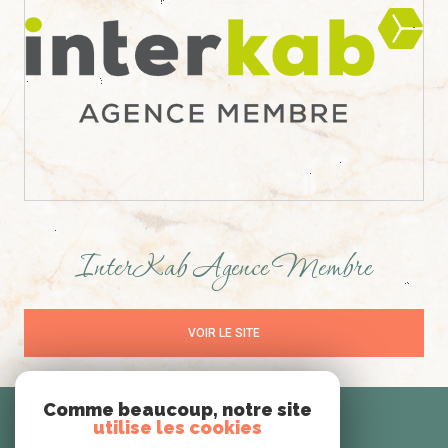
InterKab Agence Membre
VOIR LE SITE
Comme beaucoup, notre site
Se
utilise les cookies