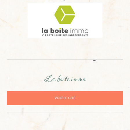
La boite immo
VOIR LE SITE