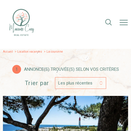
Accueil
Location vacances
la couronne
1
ANNONCE(S) TROUVÉE(S) SELON VOS CRITÈRES
Trier par
Les plus récentes