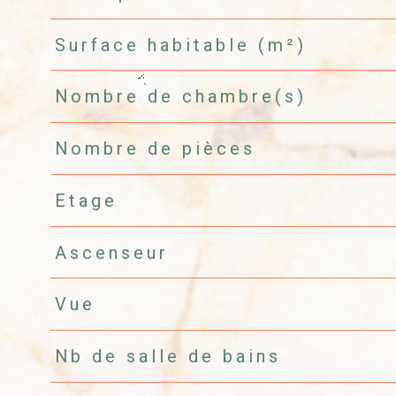
Surface habitable (m²)
Nombre de chambre(s)
Nombre de pièces
Etage
Ascenseur
Vue
Nb de salle de bains