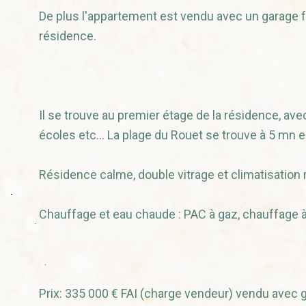
De plus l'appartement est vendu avec un garage 
résidence.
Il se trouve au premier étage de la résidence, a
écoles etc... La plage du Rouet se trouve à 5 mn 
Résidence calme, double vitrage et climatisation 
Chauffage et eau chaude : PAC à gaz, chauffage à 
Prix: 335 000 € FAI (charge vendeur) vendu avec 