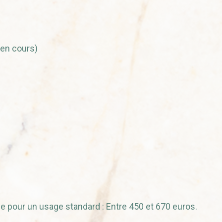
en cours)
 pour un usage standard : Entre 450 et 670 euros.