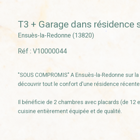
T3 + Garage dans résidence 
Ensuès-la-Redonne (13820)
Réf : V10000044
"SOUS COMPROMIS" A Ensuès-la-Redonne sur la C
découvrir tout le confort d'une résidence récent
Il bénéficie de 2 chambres avec placards (de 12 e
cuisine entièrement équipée et de qualité.