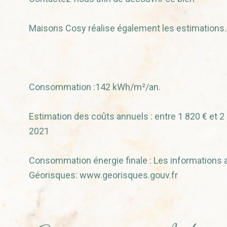
Maisons Cosy réalise également les estimations.
Consommation :142 kWh/m²/an.
Estimation des coûts annuels : entre 1 820 € et 2
2021
Consommation énergie finale : Les informations a
Géorisques: www.georisques.gouv.fr