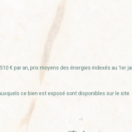
 510 € par an, prix moyens des énergies indexés au 1er ja
uxquels ce bien est exposé sont disponibles sur le site