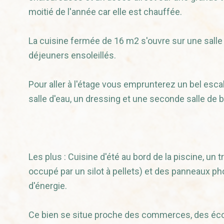
moitié de l'année car elle est chauffée.
La cuisine fermée de 16 m2 s'ouvre sur une salle 
déjeuners ensoleillés.
Pour aller à l'étage vous emprunterez un bel es
salle d'eau, un dressing et une seconde salle de b
Les plus : Cuisine d'été au bord de la piscine, u
occupé par un silot à pellets) et des panneaux 
d'énergie.
Ce bien se situe proche des commerces, des écol