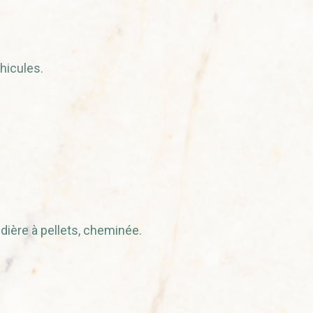
hicules.
dière à pellets, cheminée.