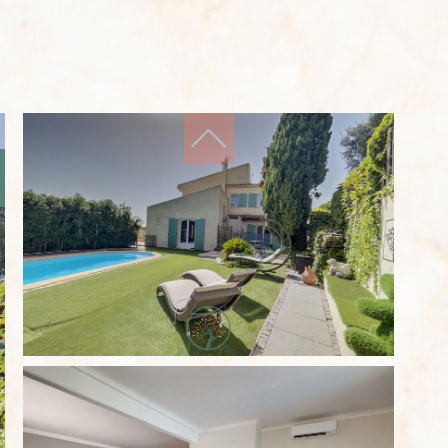
filtres