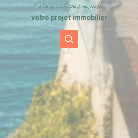
Nous réalisons ensemble
votre projet immobilier