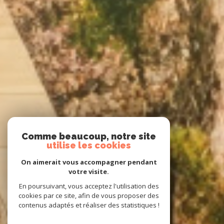
Comme beaucoup, notre site
utilise les cookies
On aimerait vous accompagner pendant
votre visite.
En poursuivant, vous acceptez l'utilisation des
cookies par ce site, afin de vous proposer des
contenus adaptés et réaliser des statistiques !